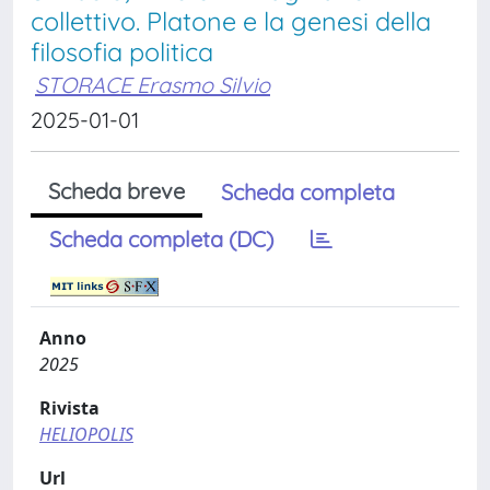
collettivo. Platone e la genesi della
filosofia politica
STORACE Erasmo Silvio
2025-01-01
Scheda breve
Scheda completa
Scheda completa (DC)
Anno
2025
Rivista
HELIOPOLIS
Url