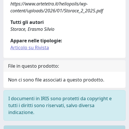
https://www.artetetra.it/heliopolis/wp-
content/uploads/2026/01/Storace_2_2025.pdf
Tutti gli autori
Storace, Erasmo Silvio
Appare nelle tipologie:
Articolo su Rivista
File in questo prodotto:
Non ci sono file associati a questo prodotto.
I documenti in IRIS sono protetti da copyright e
tutti i diritti sono riservati, salvo diversa
indicazione.