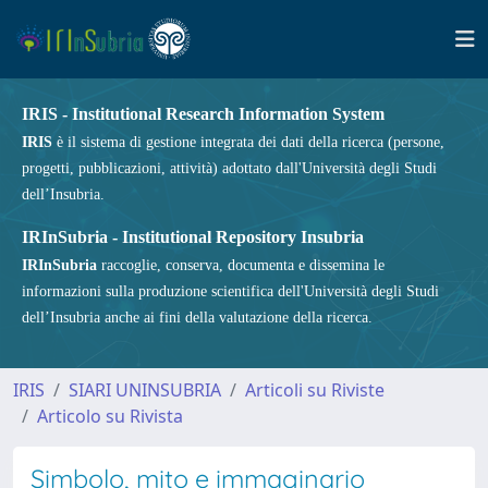
IRIS - Institutional Research Information System
IRIS
è il sistema di gestione integrata dei dati della ricerca (persone,
progetti, pubblicazioni, attività) adottato dall'Università degli Studi
dell’Insubria.
IRInSubria - Institutional Repository Insubria
IRInSubria
raccoglie, conserva, documenta e dissemina le
informazioni sulla produzione scientifica dell'Università degli Studi
dell’Insubria anche ai fini della valutazione della ricerca.
IRIS
SIARI UNINSUBRIA
Articoli su Riviste
Articolo su Rivista
Simbolo, mito e immaginario