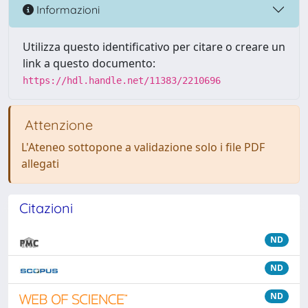
Informazioni
Utilizza questo identificativo per citare o creare un
link a questo documento:
https://hdl.handle.net/11383/2210696
Attenzione
L'Ateneo sottopone a validazione solo i file PDF
allegati
Citazioni
ND
ND
ND