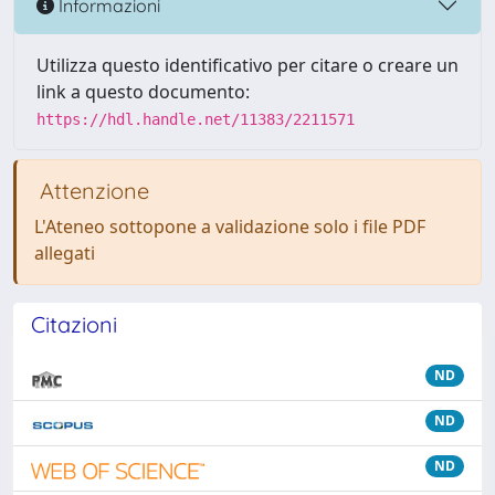
Informazioni
Utilizza questo identificativo per citare o creare un
link a questo documento:
https://hdl.handle.net/11383/2211571
Attenzione
L'Ateneo sottopone a validazione solo i file PDF
allegati
Citazioni
ND
ND
ND