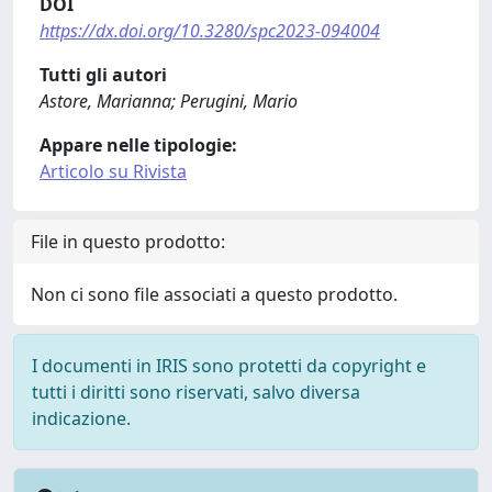
DOI
https://dx.doi.org/10.3280/spc2023-094004
Tutti gli autori
Astore, Marianna; Perugini, Mario
Appare nelle tipologie:
Articolo su Rivista
File in questo prodotto:
Non ci sono file associati a questo prodotto.
I documenti in IRIS sono protetti da copyright e
tutti i diritti sono riservati, salvo diversa
indicazione.