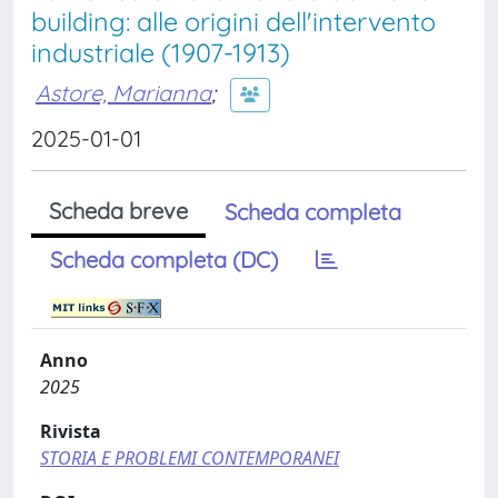
building: alle origini dell'intervento
industriale (1907-1913)
Astore, Marianna
;
2025-01-01
Scheda breve
Scheda completa
Scheda completa (DC)
Anno
2025
Rivista
STORIA E PROBLEMI CONTEMPORANEI