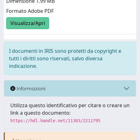
Dimensione 1.99 MB
Formato Adobe PDF
Visualizza/Apri
I documenti in IRIS sono protetti da copyright e
tutti i diritti sono riservati, salvo diversa
indicazione.
Informazioni
Utilizza questo identificativo per citare o creare un
link a questo documento:
https://hdl.handle.net/11383/2211795