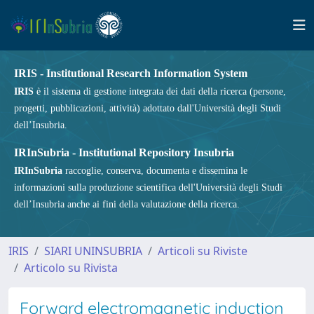
IRIS - Institutional Research Information System
IRIS
è il sistema di gestione integrata dei dati della ricerca (persone,
progetti, pubblicazioni, attività) adottato dall'Università degli Studi
dell’Insubria.
IRInSubria - Institutional Repository Insubria
IRInSubria
raccoglie, conserva, documenta e dissemina le
informazioni sulla produzione scientifica dell'Università degli Studi
dell’Insubria anche ai fini della valutazione della ricerca.
IRIS
SIARI UNINSUBRIA
Articoli su Riviste
Articolo su Rivista
Forward electromagnetic induction