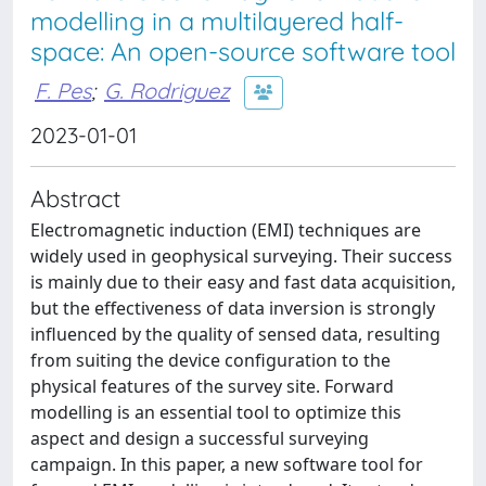
modelling in a multilayered half-
space: An open-source software tool
F. Pes
;
G. Rodriguez
2023-01-01
Abstract
Electromagnetic induction (EMI) techniques are
widely used in geophysical surveying. Their success
is mainly due to their easy and fast data acquisition,
but the effectiveness of data inversion is strongly
influenced by the quality of sensed data, resulting
from suiting the device configuration to the
physical features of the survey site. Forward
modelling is an essential tool to optimize this
aspect and design a successful surveying
campaign. In this paper, a new software tool for