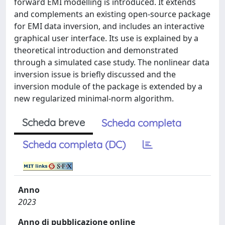
forward EMI modelling is introduced. It extends
and complements an existing open-source package
for EMI data inversion, and includes an interactive
graphical user interface. Its use is explained by a
theoretical introduction and demonstrated
through a simulated case study. The nonlinear data
inversion issue is briefly discussed and the
inversion module of the package is extended by a
new regularized minimal-norm algorithm.
Scheda breve
Scheda completa
Scheda completa (DC)
Anno
2023
Anno di pubblicazione online