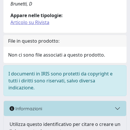
Brunetti, D
Appare nelle tipologie:
Articolo su Rivista
File in questo prodotto:
Non ci sono file associati a questo prodotto.
I documenti in IRIS sono protetti da copyright e
tutti i diritti sono riservati, salvo diversa
indicazione.
Informazioni
Utilizza questo identificativo per citare o creare un