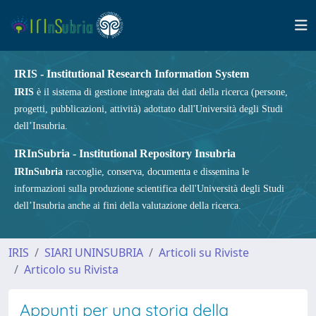
IRIS - Institutional Research Information System
IRIS
è il sistema di gestione integrata dei dati della ricerca (persone,
progetti, pubblicazioni, attività) adottato dall'Università degli Studi
dell’Insubria.
IRInSubria - Institutional Repository Insubria
IRInSubria
raccoglie, conserva, documenta e dissemina le
informazioni sulla produzione scientifica dell'Università degli Studi
dell’Insubria anche ai fini della valutazione della ricerca.
IRIS
SIARI UNINSUBRIA
Articoli su Riviste
Articolo su Rivista
Appunti per una storia della