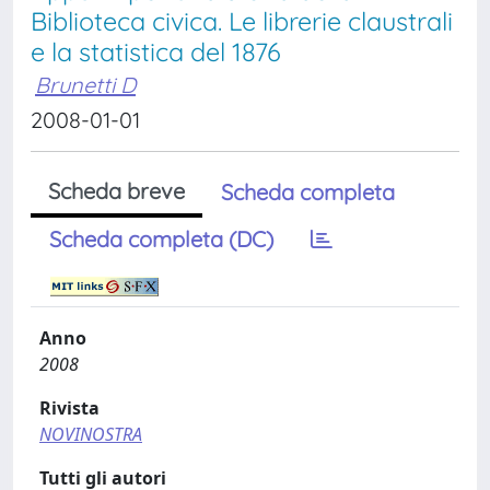
Biblioteca civica. Le librerie claustrali
e la statistica del 1876
Brunetti D
2008-01-01
Scheda breve
Scheda completa
Scheda completa (DC)
Anno
2008
Rivista
NOVINOSTRA
Tutti gli autori