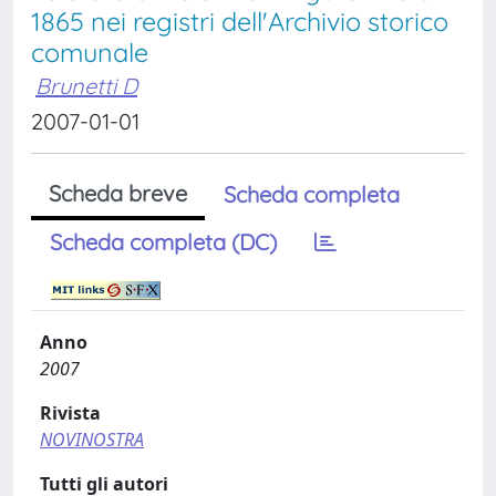
1865 nei registri dell'Archivio storico
comunale
Brunetti D
2007-01-01
Scheda breve
Scheda completa
Scheda completa (DC)
Anno
2007
Rivista
NOVINOSTRA
Tutti gli autori