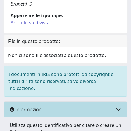
Brunetti, D
Appare nelle tipologie:
Articolo su Rivista
File in questo prodotto:
Non ci sono file associati a questo prodotto.
I documenti in IRIS sono protetti da copyright e
tutti i diritti sono riservati, salvo diversa
indicazione.
Informazioni
Utilizza questo identificativo per citare o creare un