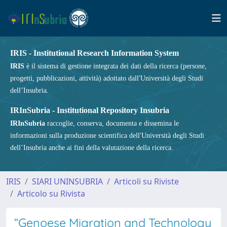
IRIS - Institutional Research Information System
IRIS
è il sistema di gestione integrata dei dati della ricerca (persone,
progetti, pubblicazioni, attività) adottato dall'Università degli Studi
dell’Insubria.
IRInSubria - Institutional Repository Insubria
IRInSubria
raccoglie, conserva, documenta e dissemina le
informazioni sulla produzione scientifica dell'Università degli Studi
dell’Insubria anche ai fini della valutazione della ricerca.
IRIS
SIARI UNINSUBRIA
Articoli su Riviste
Articolo su Rivista
“Genoese Migration and Technology