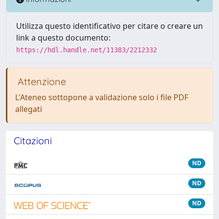
Utilizza questo identificativo per citare o creare un
link a questo documento:
https://hdl.handle.net/11383/2212332
Attenzione
L'Ateneo sottopone a validazione solo i file PDF
allegati
Citazioni
ND
ND
ND