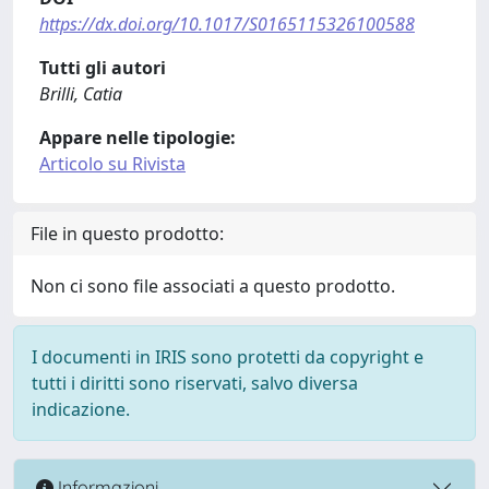
https://dx.doi.org/10.1017/S0165115326100588
Tutti gli autori
Brilli, Catia
Appare nelle tipologie:
Articolo su Rivista
File in questo prodotto:
Non ci sono file associati a questo prodotto.
I documenti in IRIS sono protetti da copyright e
tutti i diritti sono riservati, salvo diversa
indicazione.
Informazioni