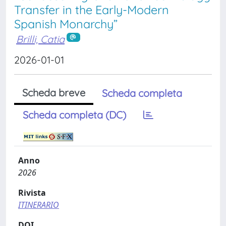
Transfer in the Early-Modern
Spanish Monarchy”
Brilli, Catia
2026-01-01
Scheda breve
Scheda completa
Scheda completa (DC)
Anno
2026
Rivista
ITINERARIO
DOI