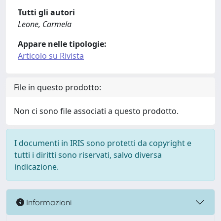
Tutti gli autori
Leone, Carmela
Appare nelle tipologie:
Articolo su Rivista
File in questo prodotto:
Non ci sono file associati a questo prodotto.
I documenti in IRIS sono protetti da copyright e
tutti i diritti sono riservati, salvo diversa
indicazione.
Informazioni