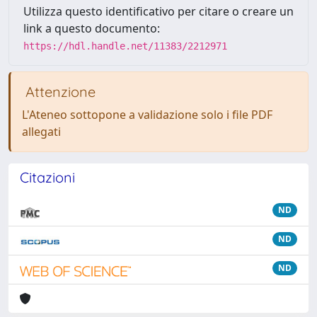
Utilizza questo identificativo per citare o creare un
link a questo documento:
https://hdl.handle.net/11383/2212971
Attenzione
L'Ateneo sottopone a validazione solo i file PDF
allegati
Citazioni
ND
ND
ND