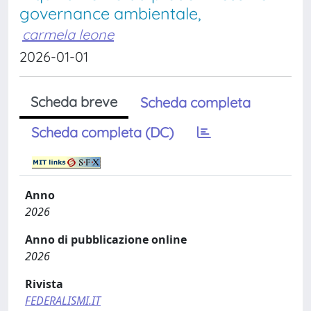
governance ambientale,
carmela leone
2026-01-01
Scheda breve
Scheda completa
Scheda completa (DC)
Anno
2026
Anno di pubblicazione online
2026
Rivista
FEDERALISMI.IT