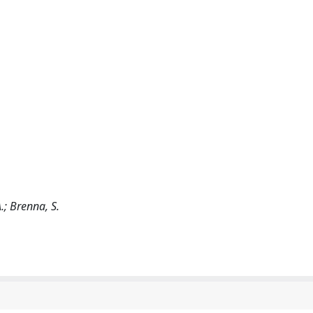
A.; Brenna, S.