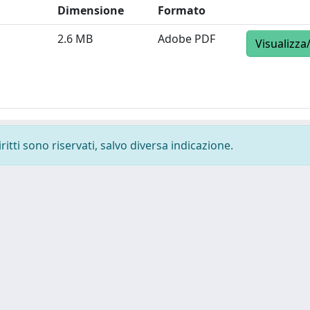
Dimensione
Formato
2.6 MB
Adobe PDF
Visualizza
ritti sono riservati, salvo diversa indicazione.
-
Privacy