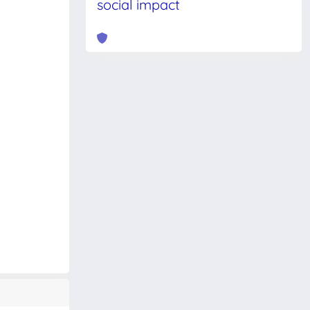
social impact