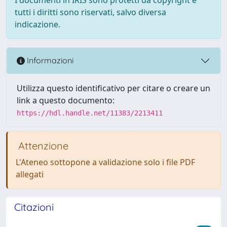
tutti i diritti sono riservati, salvo diversa
indicazione.
Informazioni
Utilizza questo identificativo per citare o creare un
link a questo documento:
https://hdl.handle.net/11383/2213411
Attenzione
L'Ateneo sottopone a validazione solo i file PDF
allegati
Citazioni