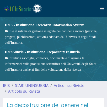
IRIS - Institutional Research Information System
IRIS
è il sistema di gestione integrata dei dati della ricerca (persone,
progetti, pubblicazioni, attività) adottato dall'Università degli Studi
dell’Insubria.
IRInSubria - Institutional Repository Insubria
IRInSubria
raccoglie, conserva, documenta e dissemina le
informazioni sulla produzione scientifica dell'Università degli Studi
dell’Insubria anche ai fini della valutazione della ricerca.
IRIS
SIARI UNINSUBRIA
Articoli su Riviste
Articolo su Rivista
La decostruzione del genere nel