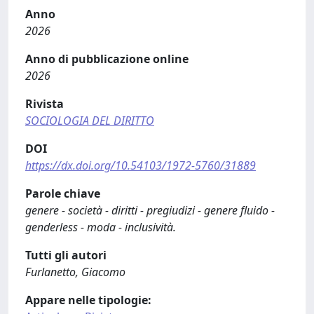
Anno
2026
Anno di pubblicazione online
2026
Rivista
SOCIOLOGIA DEL DIRITTO
DOI
https://dx.doi.org/10.54103/1972-5760/31889
Parole chiave
genere - società - diritti - pregiudizi - genere fluido -
genderless - moda - inclusività.
Tutti gli autori
Furlanetto, Giacomo
Appare nelle tipologie: