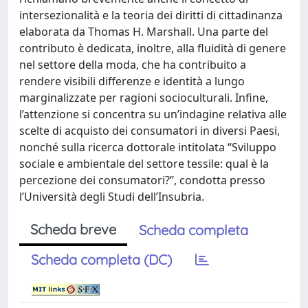
intersezionalità e la teoria dei diritti di cittadinanza
elaborata da Thomas H. Marshall. Una parte del
contributo è dedicata, inoltre, alla fluidità di genere
nel settore della moda, che ha contribuito a
rendere visibili differenze e identità a lungo
marginalizzate per ragioni socioculturali. Infine,
l’attenzione si concentra su un’indagine relativa alle
scelte di acquisto dei consumatori in diversi Paesi,
nonché sulla ricerca dottorale intitolata “Sviluppo
sociale e ambientale del settore tessile: qual è la
percezione dei consumatori?”, condotta presso
l’Università degli Studi dell’Insubria.
Scheda breve
Scheda completa
Scheda completa (DC)