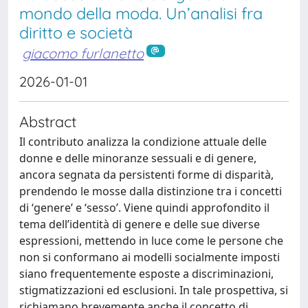
mondo della moda. Un’analisi fra
diritto e società
giacomo furlanetto
2026-01-01
Abstract
Il contributo analizza la condizione attuale delle
donne e delle minoranze sessuali e di genere,
ancora segnata da persistenti forme di disparità,
prendendo le mosse dalla distinzione tra i concetti
di ‘genere’ e ‘sesso’. Viene quindi approfondito il
tema dell’identità di genere e delle sue diverse
espressioni, mettendo in luce come le persone che
non si conformano ai modelli socialmente imposti
siano frequentemente esposte a discriminazioni,
stigmatizzazioni ed esclusioni. In tale prospettiva, si
richiamano brevemente anche il concetto di