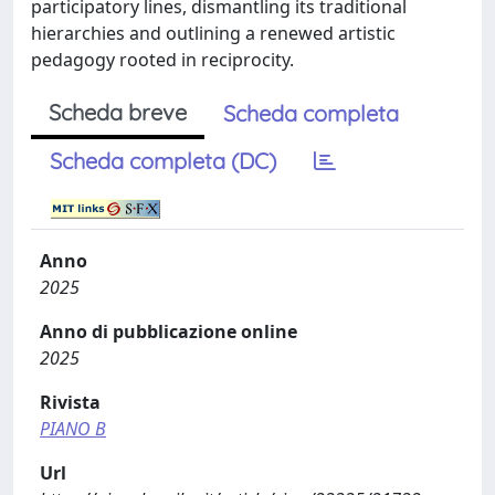
participatory lines, dismantling its traditional
hierarchies and outlining a renewed artistic
pedagogy rooted in reciprocity.
Scheda breve
Scheda completa
Scheda completa (DC)
Anno
2025
Anno di pubblicazione online
2025
Rivista
PIANO B
Url