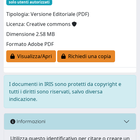
solo utenti autorizzati
Tipologia: Versione Editoriale (PDF)
Licenza: Creative commons
Dimensione 2.58 MB
Formato Adobe PDF
Visualizza/Apri
Richiedi una copia
I documenti in IRIS sono protetti da copyright e
tutti i diritti sono riservati, salvo diversa
indicazione.
Informazioni
Utilizza questo identificativo per citare o creare un