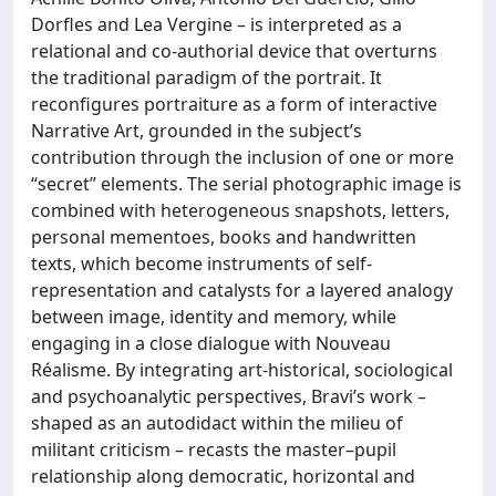
Dorfles and Lea Vergine – is interpreted as a
relational and co-authorial device that overturns
the traditional paradigm of the portrait. It
reconfigures portraiture as a form of interactive
Narrative Art, grounded in the subject’s
contribution through the inclusion of one or more
“secret” elements. The serial photographic image is
combined with heterogeneous snapshots, letters,
personal mementoes, books and handwritten
texts, which become instruments of self-
representation and catalysts for a layered analogy
between image, identity and memory, while
engaging in a close dialogue with Nouveau
Réalisme. By integrating art-historical, sociological
and psychoanalytic perspectives, Bravi’s work –
shaped as an autodidact within the milieu of
militant criticism – recasts the master–pupil
relationship along democratic, horizontal and