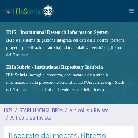
IRIS - Institutional Research Information System
IRIS
è il sistema di gestione integrata dei dati della ricerca (persone,
progetti, pubblicazioni, attività) adottato dall'Università degli Studi
dell’Insubria.
IRInSubria - Institutional Repository Insubria
IRInSubria
raccoglie, conserva, documenta e dissemina le
informazioni sulla produzione scientifica dell'Università degli Studi
dell’Insubria anche ai fini della valutazione della ricerca.
IRIS
SIARI UNINSUBRIA
Articoli su Riviste
Articolo su Rivista
Il segreto dei maestri. Ritratto-