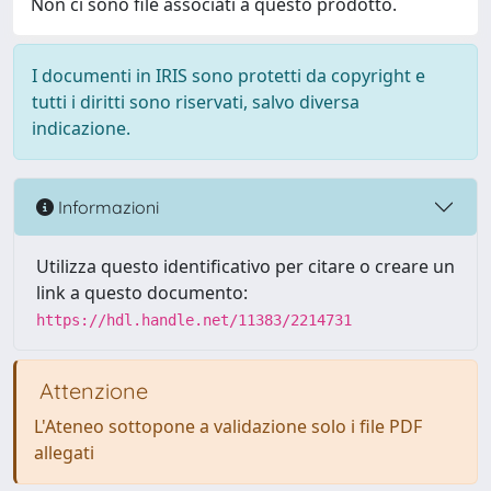
Non ci sono file associati a questo prodotto.
I documenti in IRIS sono protetti da copyright e
tutti i diritti sono riservati, salvo diversa
indicazione.
Informazioni
Utilizza questo identificativo per citare o creare un
link a questo documento:
https://hdl.handle.net/11383/2214731
Attenzione
L'Ateneo sottopone a validazione solo i file PDF
allegati