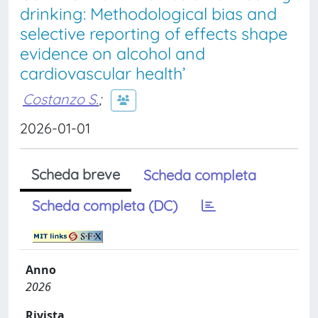
drinking: Methodological bias and
selective reporting of effects shape
evidence on alcohol and
cardiovascular health’
Costanzo S.
;
2026-01-01
Scheda breve
Scheda completa
Scheda completa (DC)
Anno
2026
Rivista