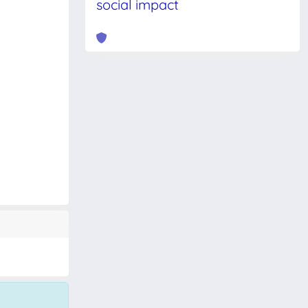
social impact