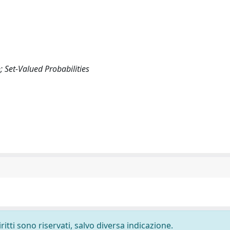
; Set-Valued Probabilities
ritti sono riservati, salvo diversa indicazione.