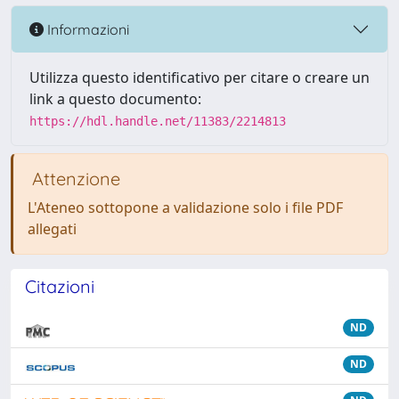
Informazioni
Utilizza questo identificativo per citare o creare un
link a questo documento:
https://hdl.handle.net/11383/2214813
Attenzione
L'Ateneo sottopone a validazione solo i file PDF
allegati
Citazioni
ND
ND