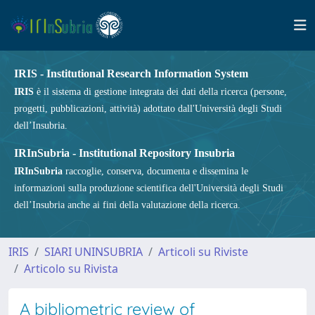
IRIS - Institutional Research Information System
IRIS
è il sistema di gestione integrata dei dati della ricerca (persone,
progetti, pubblicazioni, attività) adottato dall'Università degli Studi
dell’Insubria.
IRInSubria - Institutional Repository Insubria
IRInSubria
raccoglie, conserva, documenta e dissemina le
informazioni sulla produzione scientifica dell'Università degli Studi
dell’Insubria anche ai fini della valutazione della ricerca.
IRIS
SIARI UNINSUBRIA
Articoli su Riviste
Articolo su Rivista
A bibliometric review of