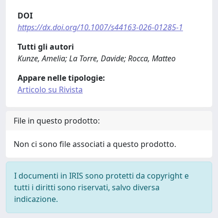
DOI
https://dx.doi.org/10.1007/s44163-026-01285-1
Tutti gli autori
Kunze, Amelia; La Torre, Davide; Rocca, Matteo
Appare nelle tipologie:
Articolo su Rivista
File in questo prodotto:
Non ci sono file associati a questo prodotto.
I documenti in IRIS sono protetti da copyright e
tutti i diritti sono riservati, salvo diversa
indicazione.