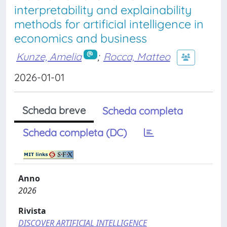
interpretability and explainability
methods for artificial intelligence in
economics and business
Kunze, Amelia
;
Rocca, Matteo
2026-01-01
Scheda breve
Scheda completa
Scheda completa (DC)
Anno
2026
Rivista
DISCOVER ARTIFICIAL INTELLIGENCE