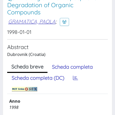
Degradation of Organic
Compounds
GRAMATICA, PAOLA
;
1998-01-01
Abstract
Dubrovnik (Croatia)
Scheda breve
Scheda completa
Scheda completa (DC)
Anno
1998