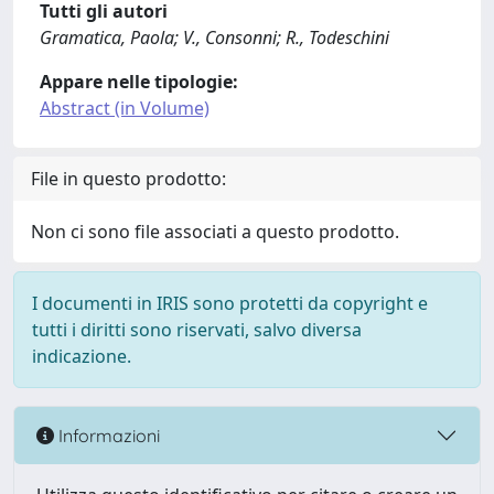
Tutti gli autori
Gramatica, Paola; V., Consonni; R., Todeschini
Appare nelle tipologie:
Abstract (in Volume)
File in questo prodotto:
Non ci sono file associati a questo prodotto.
I documenti in IRIS sono protetti da copyright e
tutti i diritti sono riservati, salvo diversa
indicazione.
Informazioni