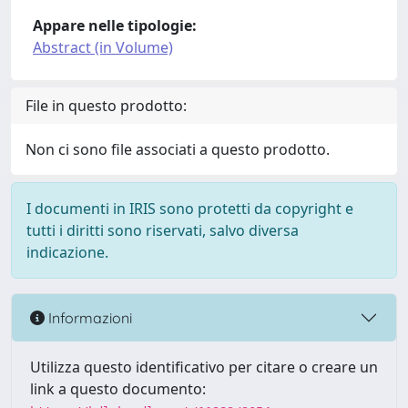
Appare nelle tipologie:
Abstract (in Volume)
File in questo prodotto:
Non ci sono file associati a questo prodotto.
I documenti in IRIS sono protetti da copyright e
tutti i diritti sono riservati, salvo diversa
indicazione.
Informazioni
Utilizza questo identificativo per citare o creare un
link a questo documento: