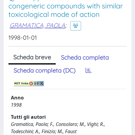
congeneric compounds with similar
toxicological mode of action
GRAMATICA, PAOLA
;
1998-01-01
Scheda breve
Scheda completa
Scheda completa (DC)
Anno
1998
Tutti gli autori
Gramatica, Paola; F., Consolaro; M., Vighi; R.,
Todeschini; A., Finizio; M., Faust