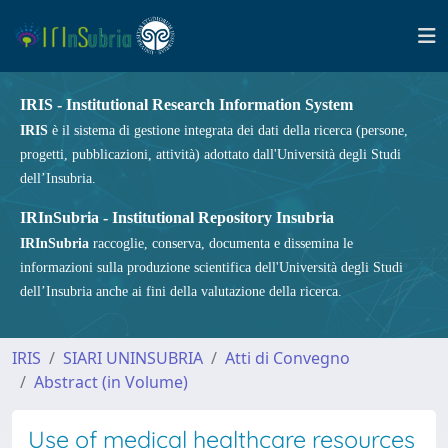
IRIS - Institutional Research Information System
IRIS
è il sistema di gestione integrata dei dati della ricerca (persone,
progetti, pubblicazioni, attività) adottato dall'Università degli Studi
dell’Insubria.
IRInSubria - Institutional Repository Insubria
IRInSubria
raccoglie, conserva, documenta e dissemina le
informazioni sulla produzione scientifica dell'Università degli Studi
dell’Insubria anche ai fini della valutazione della ricerca.
IRIS
SIARI UNINSUBRIA
Atti di Convegno
Abstract (in Volume)
Use of medical healthcare resources