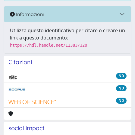
Informazioni
Utilizza questo identificativo per citare o creare un
link a questo documento:
https://hdl.handle.net/11383/320
Citazioni
ND
ND
ND
social impact