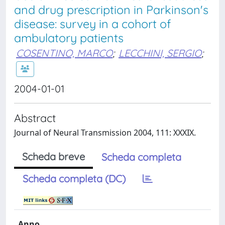
and drug prescription in Parkinson's
disease: survey in a cohort of
ambulatory patients
COSENTINO, MARCO
;
LECCHINI, SERGIO
;
2004-01-01
Abstract
Journal of Neural Transmission 2004, 111: XXXIX.
Scheda breve
Scheda completa
Scheda completa (DC)
Anno