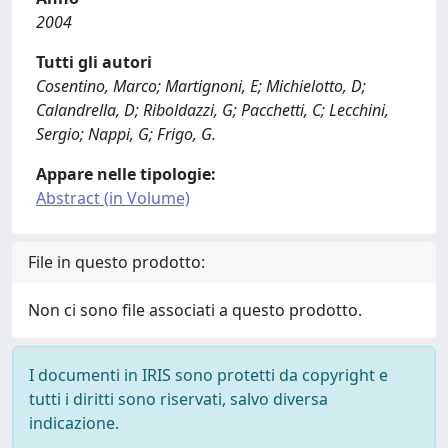
2004
Tutti gli autori
Cosentino, Marco; Martignoni, E; Michielotto, D;
Calandrella, D; Riboldazzi, G; Pacchetti, C; Lecchini,
Sergio; Nappi, G; Frigo, G.
Appare nelle tipologie:
Abstract (in Volume)
File in questo prodotto:
Non ci sono file associati a questo prodotto.
I documenti in IRIS sono protetti da copyright e
tutti i diritti sono riservati, salvo diversa
indicazione.