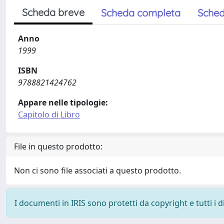
Scheda breve
Scheda completa
Sched
Anno
1999
ISBN
9788821424762
Appare nelle tipologie:
Capitolo di Libro
File in questo prodotto:
Non ci sono file associati a questo prodotto.
I documenti in IRIS sono protetti da copyright e tutti i di