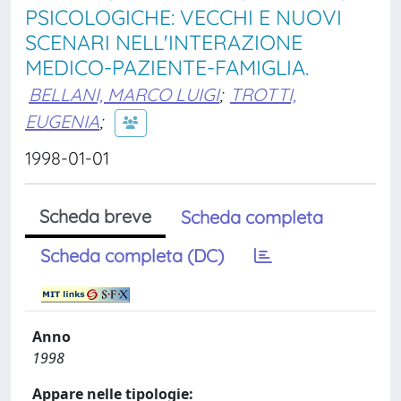
PSICOLOGICHE: VECCHI E NUOVI
SCENARI NELL'INTERAZIONE
MEDICO-PAZIENTE-FAMIGLIA.
BELLANI, MARCO LUIGI
;
TROTTI,
EUGENIA
;
1998-01-01
Scheda breve
Scheda completa
Scheda completa (DC)
Anno
1998
Appare nelle tipologie: