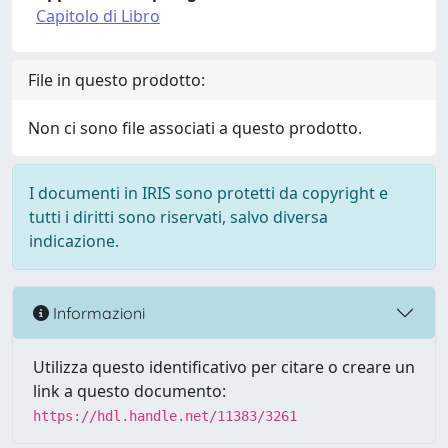
Capitolo di Libro
File in questo prodotto:
Non ci sono file associati a questo prodotto.
I documenti in IRIS sono protetti da copyright e
tutti i diritti sono riservati, salvo diversa
indicazione.
Informazioni
Utilizza questo identificativo per citare o creare un
link a questo documento:
https://hdl.handle.net/11383/3261