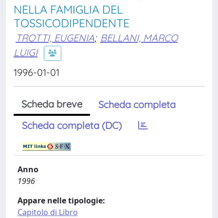
NELLA FAMIGLIA DEL
TOSSICODIPENDENTE
TROTTI, EUGENIA
;
BELLANI, MARCO
LUIGI
1996-01-01
Scheda breve
Scheda completa
Scheda completa (DC)
Anno
1996
Appare nelle tipologie:
Capitolo di Libro