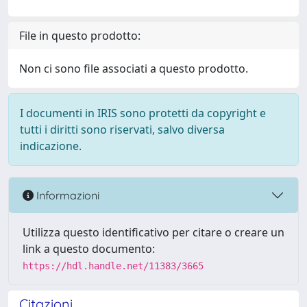
File in questo prodotto:
Non ci sono file associati a questo prodotto.
I documenti in IRIS sono protetti da copyright e
tutti i diritti sono riservati, salvo diversa
indicazione.
Informazioni
Utilizza questo identificativo per citare o creare un
link a questo documento:
https://hdl.handle.net/11383/3665
Citazioni