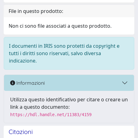
File in questo prodotto:
Non ci sono file associati a questo prodotto.
I documenti in IRIS sono protetti da copyright e
tutti i diritti sono riservati, salvo diversa
indicazione.
Informazioni
Utilizza questo identificativo per citare o creare un
link a questo documento:
https://hdl.handle.net/11383/4159
Citazioni