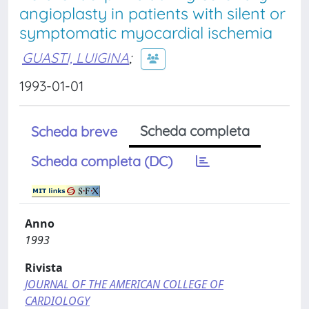
angioplasty in patients with silent or
symptomatic myocardial ischemia
GUASTI, LUIGINA
;
1993-01-01
Scheda completa
Scheda breve
Scheda completa (DC)
Anno
1993
Rivista
JOURNAL OF THE AMERICAN COLLEGE OF
CARDIOLOGY