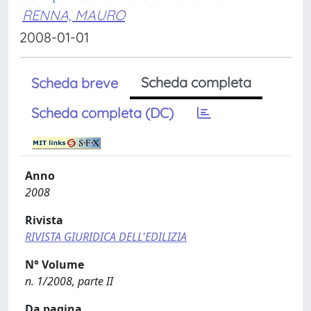
RENNA, MAURO
2008-01-01
Scheda completa
Scheda breve
Scheda completa (DC)
Anno
2008
Rivista
RIVISTA GIURIDICA DELL'EDILIZIA
N° Volume
n. 1/2008, parte II
Da pagina