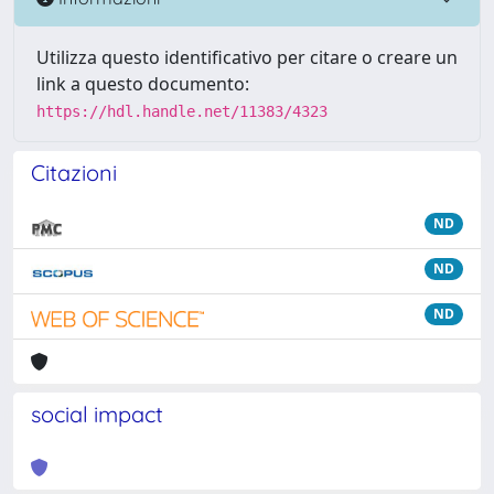
Utilizza questo identificativo per citare o creare un
link a questo documento:
https://hdl.handle.net/11383/4323
Citazioni
ND
ND
ND
social impact