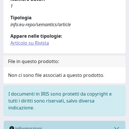
1
Tipologia
info:eu-repo/semantics/article
Appare nelle tipologie:
Articolo su Rivista
File in questo prodotto:
Non ci sono file associati a questo prodotto.
I documenti in IRIS sono protetti da copyright e
tutti i diritti sono riservati, salvo diversa
indicazione.
Informazioni