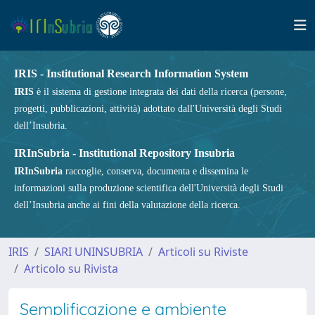
IRIS - Institutional Research Information System
IRIS
è il sistema di gestione integrata dei dati della ricerca (persone,
progetti, pubblicazioni, attività) adottato dall'Università degli Studi
dell’Insubria.
IRInSubria - Institutional Repository Insubria
IRInSubria
raccoglie, conserva, documenta e dissemina le
informazioni sulla produzione scientifica dell'Università degli Studi
dell’Insubria anche ai fini della valutazione della ricerca.
IRIS
SIARI UNINSUBRIA
Articoli su Riviste
Articolo su Rivista
Semplificazione e ambiente