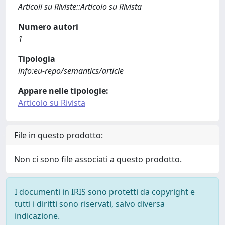
Articoli su Riviste::Articolo su Rivista
Numero autori
1
Tipologia
info:eu-repo/semantics/article
Appare nelle tipologie:
Articolo su Rivista
File in questo prodotto:
Non ci sono file associati a questo prodotto.
I documenti in IRIS sono protetti da copyright e
tutti i diritti sono riservati, salvo diversa
indicazione.