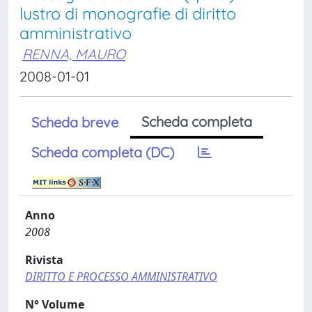
lustro di monografie di diritto
amministrativo
RENNA, MAURO
2008-01-01
Scheda completa
Scheda breve
Scheda completa (DC)
Anno
2008
Rivista
DIRITTO E PROCESSO AMMINISTRATIVO
N° Volume