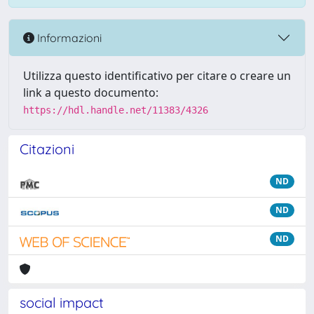
Informazioni
Utilizza questo identificativo per citare o creare un
link a questo documento:
https://hdl.handle.net/11383/4326
Citazioni
ND
ND
ND
social impact