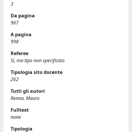
3
Da pagina
967
A pagina
998
Referee
Sì, ma tipo non specificato
Tipologia sito docente
262
Tutti gli autori
Renna, Mauro
Fulltext
none
Tipologia