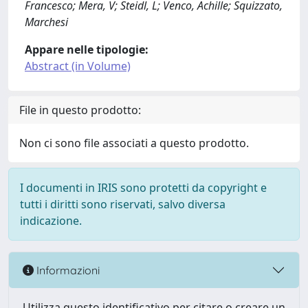
Francesco; Mera, V; Steidl, L; Venco, Achille; Squizzato,
Marchesi
Appare nelle tipologie:
Abstract (in Volume)
File in questo prodotto:
Non ci sono file associati a questo prodotto.
I documenti in IRIS sono protetti da copyright e
tutti i diritti sono riservati, salvo diversa
indicazione.
Informazioni
Utilizza questo identificativo per citare o creare un