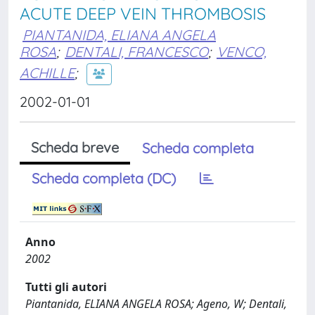
ACUTE DEEP VEIN THROMBOSIS
PIANTANIDA, ELIANA ANGELA
ROSA
;
DENTALI, FRANCESCO
;
VENCO,
ACHILLE
;
2002-01-01
Scheda breve
Scheda completa
Scheda completa (DC)
Anno
2002
Tutti gli autori
Piantanida, ELIANA ANGELA ROSA; Ageno, W; Dentali,