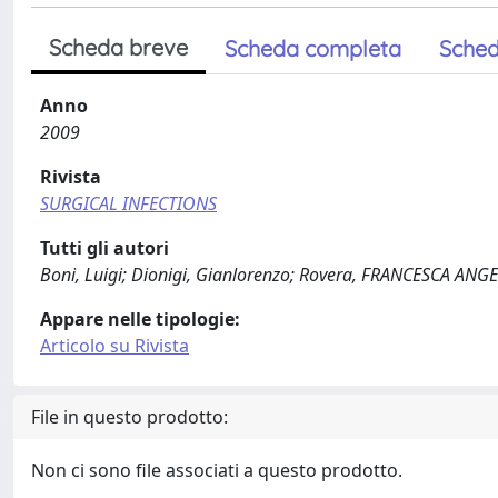
Scheda breve
Scheda completa
Sched
Anno
2009
Rivista
SURGICAL INFECTIONS
Tutti gli autori
Boni, Luigi; Dionigi, Gianlorenzo; Rovera, FRANCESCA ANG
Appare nelle tipologie:
Articolo su Rivista
File in questo prodotto:
Non ci sono file associati a questo prodotto.