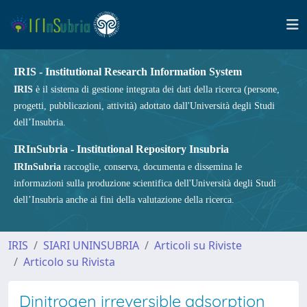
IRIS - Institutional Research Information System
IRIS
è il sistema di gestione integrata dei dati della ricerca (persone,
progetti, pubblicazioni, attività) adottato dall'Università degli Studi
dell’Insubria.
IRInSubria - Institutional Repository Insubria
IRInSubria
raccoglie, conserva, documenta e dissemina le
informazioni sulla produzione scientifica dell'Università degli Studi
dell’Insubria anche ai fini della valutazione della ricerca.
IRIS
SIARI UNINSUBRIA
Articoli su Riviste
Articolo su Rivista
Dinitrogen irreversible adsorption