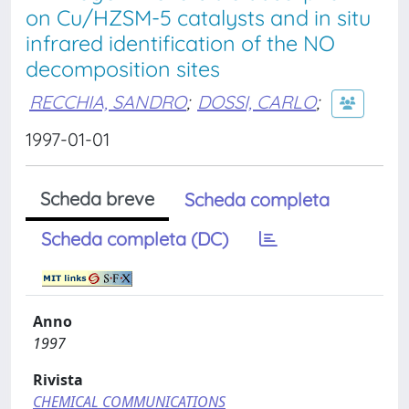
on Cu/HZSM-5 catalysts and in situ
infrared identification of the NO
decomposition sites
RECCHIA, SANDRO
;
DOSSI, CARLO
;
1997-01-01
Scheda breve
Scheda completa
Scheda completa (DC)
Anno
1997
Rivista
CHEMICAL COMMUNICATIONS