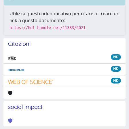
Utilizza questo identificativo per citare o creare un
link a questo documento:
https://hdl.handle.net/11383/5021
Citazioni
ND
ND
ND
social impact