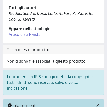
Tutti gli autori
Recchia, Sandro; Dossi, Carlo; A., Fusi; R., Psaro; R.,
Ugo; G., Moretti
Appare nelle tipologie:
Articolo su Rivista
File in questo prodotto:
Non ci sono file associati a questo prodotto.
I documenti in IRIS sono protetti da copyright e
tutti i diritti sono riservati, salvo diversa
indicazione.
Informazioni