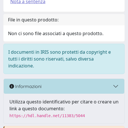
Nota a sentenza
File in questo prodotto:
Non ci sono file associati a questo prodotto.
I documenti in IRIS sono protetti da copyright e
tutti i diritti sono riservati, salvo diversa
indicazione.
Informazioni
Utilizza questo identificativo per citare o creare un
link a questo documento:
https://hdl.handle.net/11383/5044