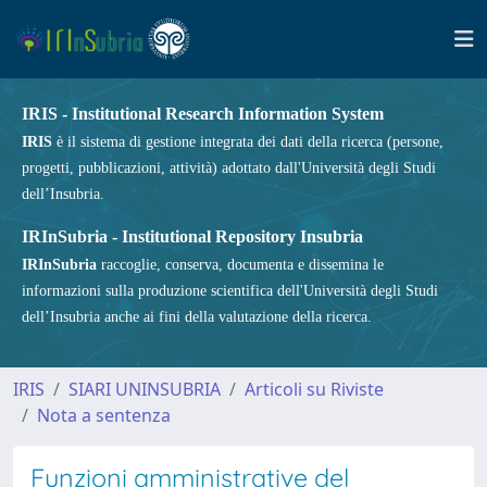
IRIS - Institutional Research Information System
IRIS
è il sistema di gestione integrata dei dati della ricerca (persone,
progetti, pubblicazioni, attività) adottato dall'Università degli Studi
dell’Insubria.
IRInSubria - Institutional Repository Insubria
IRInSubria
raccoglie, conserva, documenta e dissemina le
informazioni sulla produzione scientifica dell'Università degli Studi
dell’Insubria anche ai fini della valutazione della ricerca.
IRIS
SIARI UNINSUBRIA
Articoli su Riviste
Nota a sentenza
Funzioni amministrative del