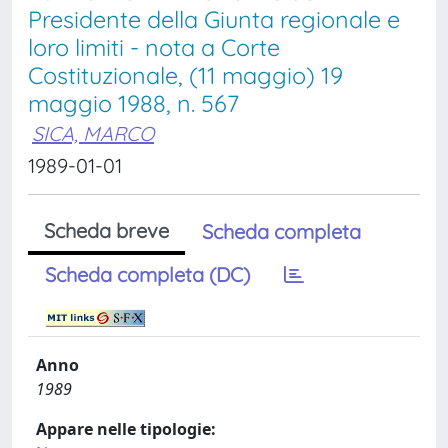
Presidente della Giunta regionale e
loro limiti - nota a Corte
Costituzionale, (11 maggio) 19
maggio 1988, n. 567
SICA, MARCO
1989-01-01
Scheda breve
Scheda completa
Scheda completa (DC)
Anno
1989
Appare nelle tipologie: