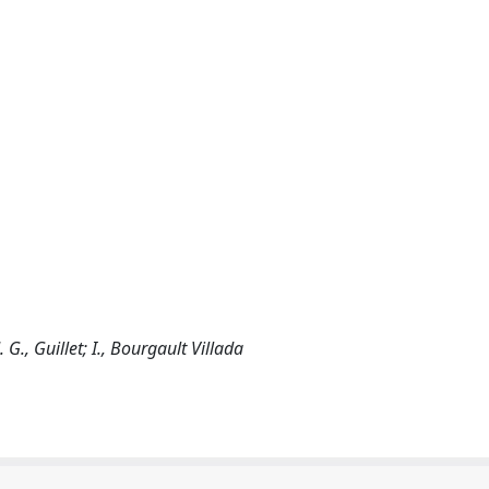
G., Guillet; I., Bourgault Villada