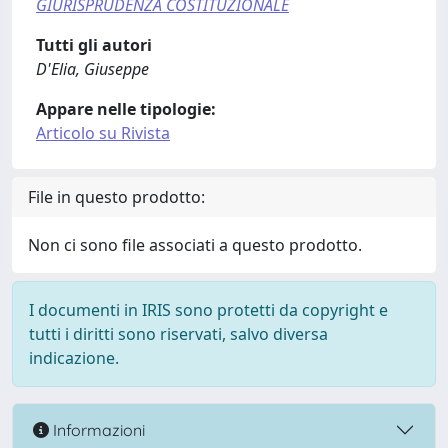
GIURISPRUDENZA COSTITUZIONALE
Tutti gli autori
D'Elia, Giuseppe
Appare nelle tipologie:
Articolo su Rivista
File in questo prodotto:
Non ci sono file associati a questo prodotto.
I documenti in IRIS sono protetti da copyright e
tutti i diritti sono riservati, salvo diversa
indicazione.
Informazioni