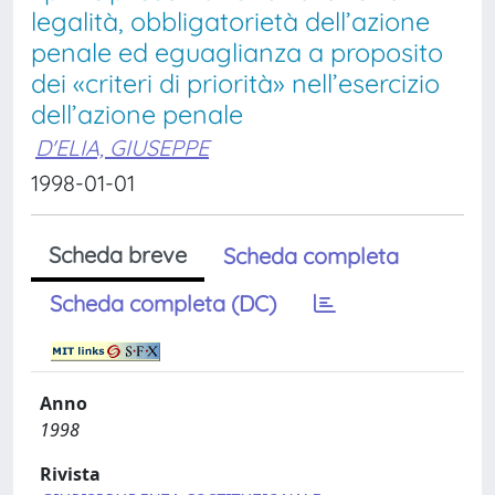
legalità, obbligatorietà dell’azione
penale ed eguaglianza a proposito
dei «criteri di priorità» nell’esercizio
dell’azione penale
D'ELIA, GIUSEPPE
1998-01-01
Scheda breve
Scheda completa
Scheda completa (DC)
Anno
1998
Rivista