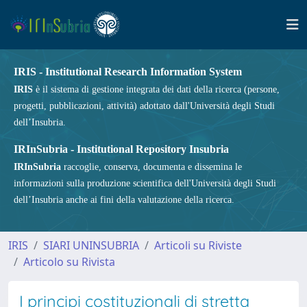
IRIS - Institutional Research Information System
IRIS
è il sistema di gestione integrata dei dati della ricerca (persone,
progetti, pubblicazioni, attività) adottato dall'Università degli Studi
dell’Insubria.
IRInSubria - Institutional Repository Insubria
IRInSubria
raccoglie, conserva, documenta e dissemina le
informazioni sulla produzione scientifica dell'Università degli Studi
dell’Insubria anche ai fini della valutazione della ricerca.
IRIS
SIARI UNINSUBRIA
Articoli su Riviste
Articolo su Rivista
I principi costituzionali di stretta