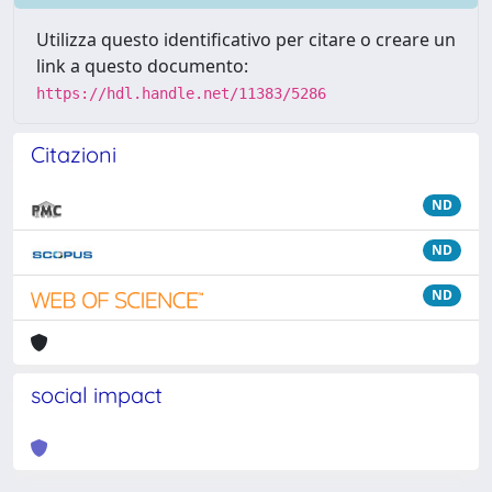
Utilizza questo identificativo per citare o creare un
link a questo documento:
https://hdl.handle.net/11383/5286
Citazioni
ND
ND
ND
social impact