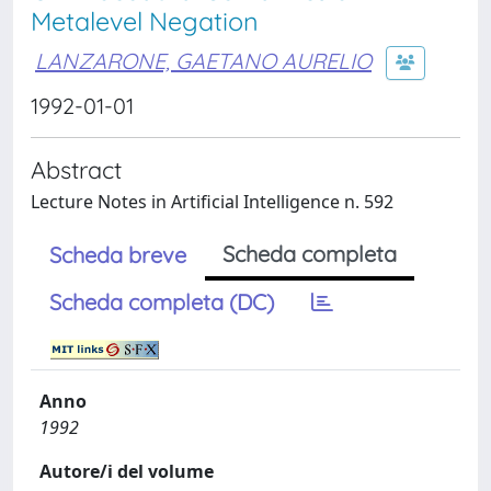
Metalevel Negation
LANZARONE, GAETANO AURELIO
1992-01-01
Abstract
Lecture Notes in Artificial Intelligence n. 592
Scheda completa
Scheda breve
Scheda completa (DC)
Anno
1992
Autore/i del volume