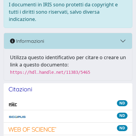
I documenti in IRIS sono protetti da copyright e
tutti i diritti sono riservati, salvo diversa
indicazione.
Informazioni
Utilizza questo identificativo per citare o creare un
link a questo documento:
https://hdl.handle.net/11383/5465
Citazioni
ND
ND
ND