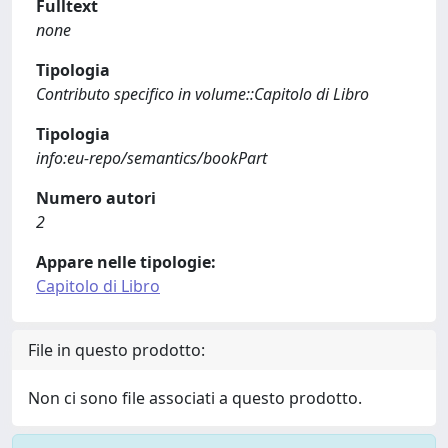
Fulltext
none
Tipologia
Contributo specifico in volume::Capitolo di Libro
Tipologia
info:eu-repo/semantics/bookPart
Numero autori
2
Appare nelle tipologie:
Capitolo di Libro
File in questo prodotto:
Non ci sono file associati a questo prodotto.