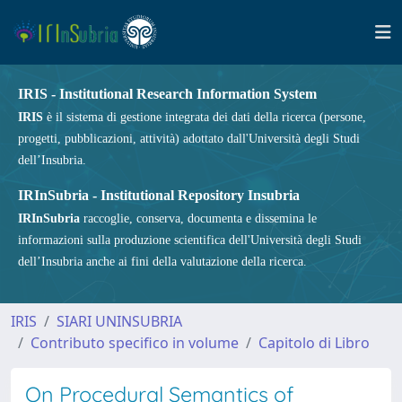
IRIS - Institutional Research Information System
IRIS
è il sistema di gestione integrata dei dati della ricerca (persone,
progetti, pubblicazioni, attività) adottato dall'Università degli Studi
dell’Insubria.
IRInSubria - Institutional Repository Insubria
IRInSubria
raccoglie, conserva, documenta e dissemina le
informazioni sulla produzione scientifica dell'Università degli Studi
dell’Insubria anche ai fini della valutazione della ricerca.
IRIS
SIARI UNINSUBRIA
Contributo specifico in volume
Capitolo di Libro
On Procedural Semantics of