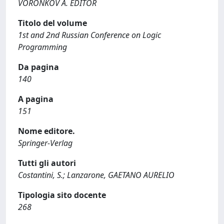
VORONKOV A. EDITOR
Titolo del volume
1st and 2nd Russian Conference on Logic
Programming
Da pagina
140
A pagina
151
Nome editore.
Springer-Verlag
Tutti gli autori
Costantini, S.; Lanzarone, GAETANO AURELIO
Tipologia sito docente
268