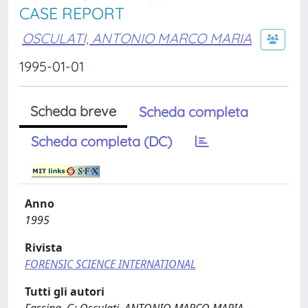
CASE REPORT
OSCULATI, ANTONIO MARCO MARIA
1995-01-01
Scheda breve
Scheda completa
Scheda completa (DC)
Anno
1995
Rivista
FORENSIC SCIENCE INTERNATIONAL
Tutti gli autori