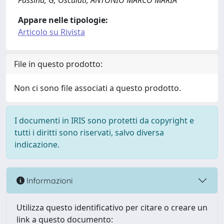
Fassina, G; Osculati, ANTONIO MARCO MARIA
Appare nelle tipologie:
Articolo su Rivista
File in questo prodotto:
Non ci sono file associati a questo prodotto.
I documenti in IRIS sono protetti da copyright e
tutti i diritti sono riservati, salvo diversa
indicazione.
Informazioni
Utilizza questo identificativo per citare o creare un
link a questo documento: