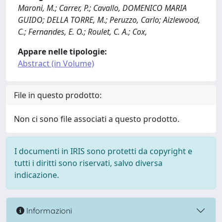
Maroni, M.; Carrer, P.; Cavallo, DOMENICO MARIA
GUIDO; DELLA TORRE, M.; Peruzzo, Carlo; Aizlewood,
C.; Fernandes, E. O.; Roulet, C. A.; Cox,
Appare nelle tipologie:
Abstract (in Volume)
File in questo prodotto:
Non ci sono file associati a questo prodotto.
I documenti in IRIS sono protetti da copyright e
tutti i diritti sono riservati, salvo diversa
indicazione.
Informazioni