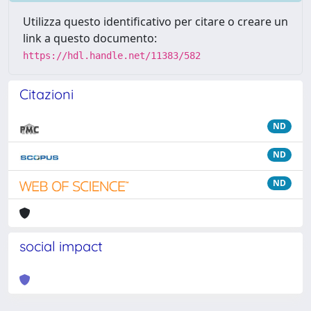
Utilizza questo identificativo per citare o creare un
link a questo documento:
https://hdl.handle.net/11383/582
Citazioni
ND
ND
ND
social impact