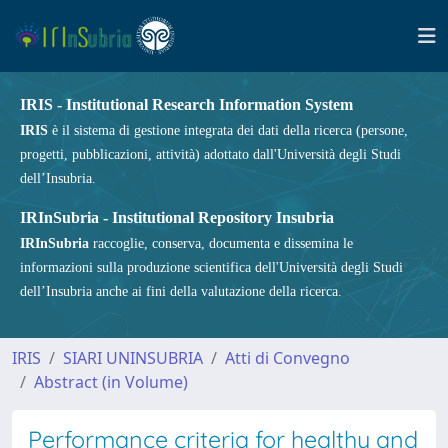
IRIS - Institutional Research Information System
IRIS
è il sistema di gestione integrata dei dati della ricerca (persone,
progetti, pubblicazioni, attività) adottato dall'Università degli Studi
dell’Insubria.
IRInSubria - Institutional Repository Insubria
IRInSubria
raccoglie, conserva, documenta e dissemina le
informazioni sulla produzione scientifica dell'Università degli Studi
dell’Insubria anche ai fini della valutazione della ricerca.
IRIS
SIARI UNINSUBRIA
Atti di Convegno
Abstract (in Volume)
Performance criteria for healthy and