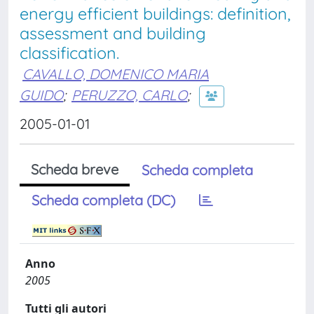
energy efficient buildings: definition,
assessment and building
classification.
CAVALLO, DOMENICO MARIA
GUIDO
;
PERUZZO, CARLO
;
2005-01-01
Scheda breve
Scheda completa
Scheda completa (DC)
Anno
2005
Tutti gli autori