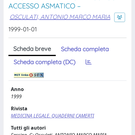
ACCESSO ASMATICO –
OSCULATI, ANTONIO MARCO MARIA
1999-01-01
Scheda breve
Scheda completa
Scheda completa (DC)
Anno
1999
Rivista
MEDICINA LEGALE. QUADERNI CAMERTI
Tutti gli autori