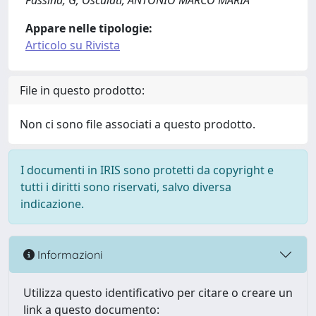
Fassina, G; Osculati, ANTONIO MARCO MARIA
Appare nelle tipologie:
Articolo su Rivista
File in questo prodotto:
Non ci sono file associati a questo prodotto.
I documenti in IRIS sono protetti da copyright e
tutti i diritti sono riservati, salvo diversa
indicazione.
Informazioni
Utilizza questo identificativo per citare o creare un
link a questo documento: