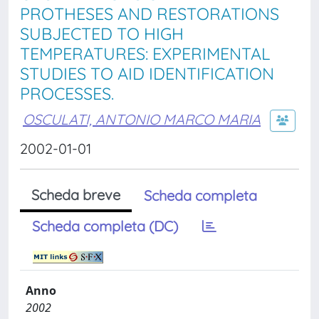
PROTHESES AND RESTORATIONS
SUBJECTED TO HIGH
TEMPERATURES: EXPERIMENTAL
STUDIES TO AID IDENTIFICATION
PROCESSES.
OSCULATI, ANTONIO MARCO MARIA
2002-01-01
Scheda breve
Scheda completa
Scheda completa (DC)
Anno
2002