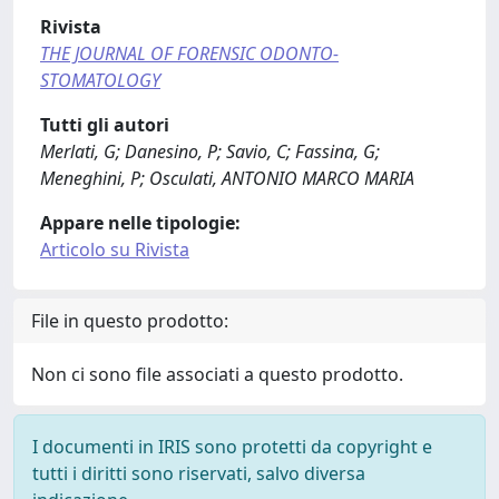
Rivista
THE JOURNAL OF FORENSIC ODONTO-
STOMATOLOGY
Tutti gli autori
Merlati, G; Danesino, P; Savio, C; Fassina, G;
Meneghini, P; Osculati, ANTONIO MARCO MARIA
Appare nelle tipologie:
Articolo su Rivista
File in questo prodotto:
Non ci sono file associati a questo prodotto.
I documenti in IRIS sono protetti da copyright e
tutti i diritti sono riservati, salvo diversa