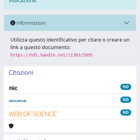
indicazione.
Informazioni
Utilizza questo identificativo per citare o creare un
link a questo documento:
https://hdl.handle.net/11383/5895
Citazioni
ND
ND
ND