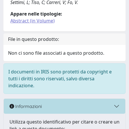
Settimi, L; Tiso, C; Carreri, V; Fo, V.
Appare nelle tipologie:
Abstract (in Volume)
File in questo prodotto:
Non ci sono file associati a questo prodotto.
I documenti in IRIS sono protetti da copyright e
tutti i diritti sono riservati, salvo diversa
indicazione.
Informazioni
Utilizza questo identificativo per citare o creare un
link a questo documento: