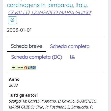
carcinogens in lombardy, italy.
CAVALLO, DOMENICO MARIA GUIDO
;
2003-01-01
Scheda breve
Scheda completa
Scheda completa (DC)
Anno
2003
Tutti gli autori
Scarpa, M; Carrer, P; Ariano, E; Cavallo, DOMENICO
MARIA GUIDO; Cirla, P; Fustinoni, S; Santucciu, P;