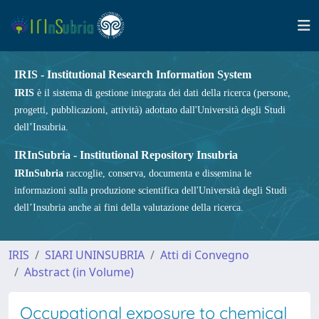
IRIS - Institutional Research Information System
IRIS
è il sistema di gestione integrata dei dati della ricerca (persone,
progetti, pubblicazioni, attività) adottato dall'Università degli Studi
dell’Insubria.
IRInSubria - Institutional Repository Insubria
IRInSubria
raccoglie, conserva, documenta e dissemina le
informazioni sulla produzione scientifica dell'Università degli Studi
dell’Insubria anche ai fini della valutazione della ricerca.
IRIS
SIARI UNINSUBRIA
Atti di Convegno
Abstract (in Volume)
Occupational exposure to chemical