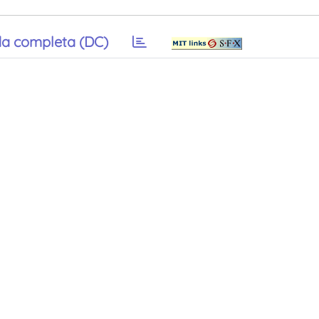
a completa (DC)