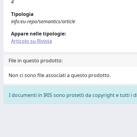
4
Tipologia
info:eu-repo/semantics/article
Appare nelle tipologie:
Articolo su Rivista
File in questo prodotto:
Non ci sono file associati a questo prodotto.
I documenti in IRIS sono protetti da copyright e tutti i di