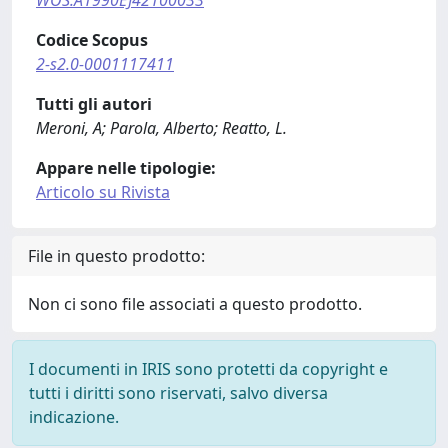
WOS:A1990EJ42100033
Codice Scopus
2-s2.0-0001117411
Tutti gli autori
Meroni, A; Parola, Alberto; Reatto, L.
Appare nelle tipologie:
Articolo su Rivista
File in questo prodotto:
Non ci sono file associati a questo prodotto.
I documenti in IRIS sono protetti da copyright e
tutti i diritti sono riservati, salvo diversa
indicazione.