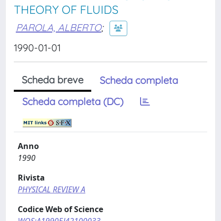
THEORY OF FLUIDS
PAROLA, ALBERTO
;
1990-01-01
Scheda breve
Scheda completa
Scheda completa (DC)
Anno
1990
Rivista
PHYSICAL REVIEW A
Codice Web of Science