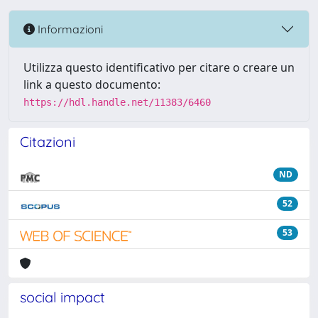
Informazioni
Utilizza questo identificativo per citare o creare un
link a questo documento:
https://hdl.handle.net/11383/6460
Citazioni
ND
52
53
social impact