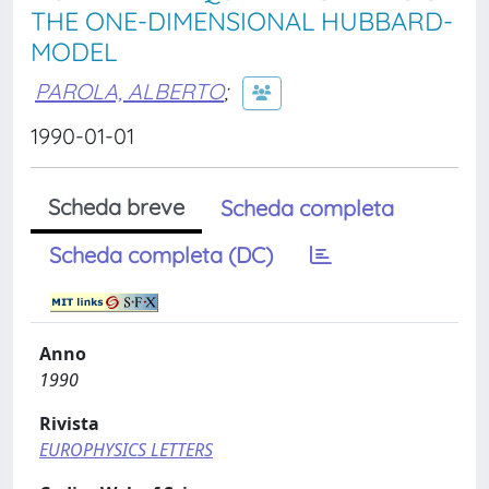
THE ONE-DIMENSIONAL HUBBARD-
MODEL
PAROLA, ALBERTO
;
1990-01-01
Scheda breve
Scheda completa
Scheda completa (DC)
Anno
1990
Rivista
EUROPHYSICS LETTERS