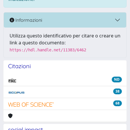
Informazioni
Utilizza questo identificativo per citare o creare un
link a questo documento:
https://hdl.handle.net/11383/6462
Citazioni
ND
38
68
social impact