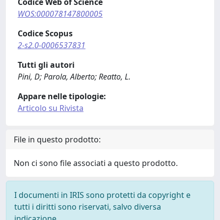
Codice Web of Science
WOS:000078147800005
Codice Scopus
2-s2.0-0006537831
Tutti gli autori
Pini, D; Parola, Alberto; Reatto, L.
Appare nelle tipologie:
Articolo su Rivista
File in questo prodotto:
Non ci sono file associati a questo prodotto.
I documenti in IRIS sono protetti da copyright e
tutti i diritti sono riservati, salvo diversa
indicazione.