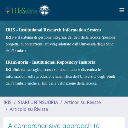
IRIS - Institutional Research Information System
IRIS
è il sistema di gestione integrata dei dati della ricerca (persone,
progetti, pubblicazioni, attività) adottato dall'Università degli Studi
dell’Insubria.
IRInSubria - Institutional Repository Insubria
IRInSubria
raccoglie, conserva, documenta e dissemina le
informazioni sulla produzione scientifica dell'Università degli Studi
dell’Insubria anche ai fini della valutazione della ricerca.
IRIS
SIARI UNINSUBRIA
Articoli su Riviste
Articolo su Rivista
A comprehensive approach to