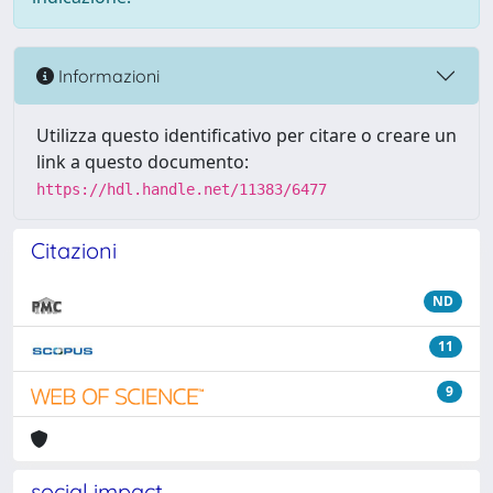
Informazioni
Utilizza questo identificativo per citare o creare un
link a questo documento:
https://hdl.handle.net/11383/6477
Citazioni
ND
11
9
social impact