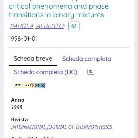
critical phenomena and phase
transitions in binary mixtures
PAROLA, ALBERTO
;
1998-01-01
Scheda breve
Scheda completa
Scheda completa (DC)
Anno
1998
Rivista
INTERNATIONAL JOURNAL OF THERMOPHYSICS