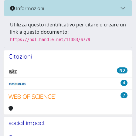
Informazioni
Utilizza questo identificativo per citare o creare un
link a questo documento:
https://hdl.handle.net/11383/6779
Citazioni
ND
4
7
social impact