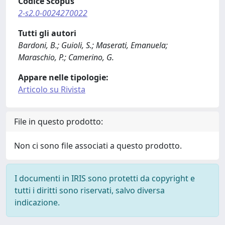
Codice Scopus
2-s2.0-0024270022
Tutti gli autori
Bardoni, B.; Guioli, S.; Maserati, Emanuela;
Maraschio, P.; Camerino, G.
Appare nelle tipologie:
Articolo su Rivista
File in questo prodotto:
Non ci sono file associati a questo prodotto.
I documenti in IRIS sono protetti da copyright e
tutti i diritti sono riservati, salvo diversa
indicazione.