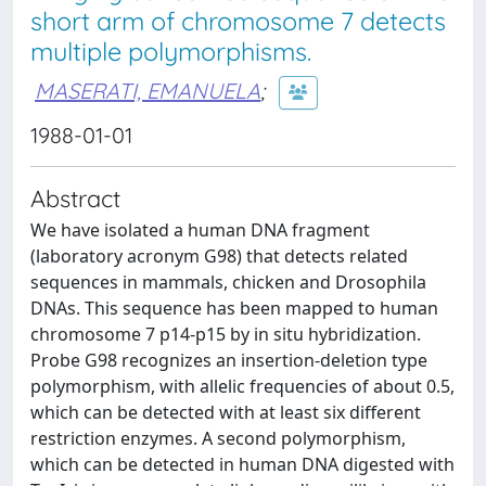
short arm of chromosome 7 detects
multiple polymorphisms.
MASERATI, EMANUELA
;
1988-01-01
Abstract
We have isolated a human DNA fragment
(laboratory acronym G98) that detects related
sequences in mammals, chicken and Drosophila
DNAs. This sequence has been mapped to human
chromosome 7 p14-p15 by in situ hybridization.
Probe G98 recognizes an insertion-deletion type
polymorphism, with allelic frequencies of about 0.5,
which can be detected with at least six different
restriction enzymes. A second polymorphism,
which can be detected in human DNA digested with