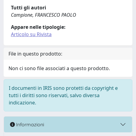
Tutti gli autori
Campione, FRANCESCO PAOLO
Appare nelle tipologie:
Articolo su Rivista
File in questo prodotto:
Non ci sono file associati a questo prodotto.
I documenti in IRIS sono protetti da copyright e
tutti i diritti sono riservati, salvo diversa
indicazione.
Informazioni