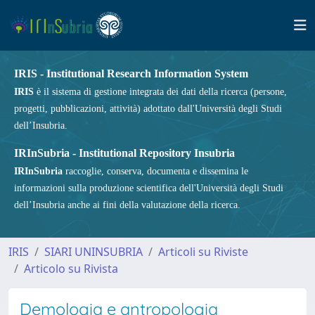
IRIS - Institutional Research Information System
IRIS
è il sistema di gestione integrata dei dati della ricerca (persone,
progetti, pubblicazioni, attività) adottato dall'Università degli Studi
dell’Insubria.
IRInSubria - Institutional Repository Insubria
IRInSubria
raccoglie, conserva, documenta e dissemina le
informazioni sulla produzione scientifica dell'Università degli Studi
dell’Insubria anche ai fini della valutazione della ricerca.
IRIS
SIARI UNINSUBRIA
Articoli su Riviste
Articolo su Rivista
Demologia e antropologia