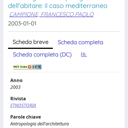
dell'abitare: il caso mediterraneo
CAMPIONE, FRANCESCO PAOLO
2003-01-01
Scheda breve
Scheda completa
Scheda completa (DC)
Anno
2003
Rivista
ETNOSTORIA
Parole chiave
Antropologia dell'architettura