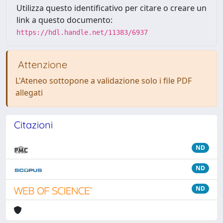
Utilizza questo identificativo per citare o creare un
link a questo documento:
https://hdl.handle.net/11383/6937
Attenzione
L'Ateneo sottopone a validazione solo i file PDF
allegati
Citazioni
ND
ND
ND