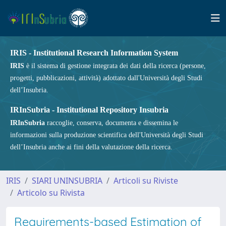
IRIS - Institutional Research Information System
IRIS
è il sistema di gestione integrata dei dati della ricerca (persone,
progetti, pubblicazioni, attività) adottato dall'Università degli Studi
dell’Insubria.
IRInSubria - Institutional Repository Insubria
IRInSubria
raccoglie, conserva, documenta e dissemina le
informazioni sulla produzione scientifica dell'Università degli Studi
dell’Insubria anche ai fini della valutazione della ricerca.
IRIS
SIARI UNINSUBRIA
Articoli su Riviste
Articolo su Rivista
Requirements-based Estimation of