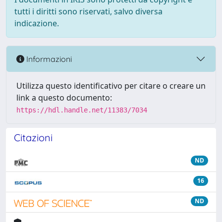
tutti i diritti sono riservati, salvo diversa
indicazione.
Informazioni
Utilizza questo identificativo per citare o creare un
link a questo documento:
https://hdl.handle.net/11383/7034
Citazioni
ND
16
ND