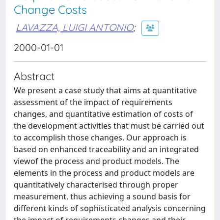
Change Costs
LAVAZZA, LUIGI ANTONIO
;
2000-01-01
Abstract
We present a case study that aims at quantitative
assessment of the impact of requirements
changes, and quantitative estimation of costs of
the development activities that must be carried out
to accomplish those changes. Our approach is
based on enhanced traceability and an integrated
viewof the process and product models. The
elements in the process and product models are
quantitatively characterised through proper
measurement, thus achieving a sound basis for
different kinds of sophisticated analysis concerning