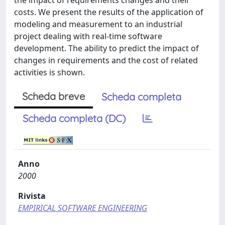
the impact of requirements changes and their
costs. We present the results of the application of
modeling and measurement to an industrial
project dealing with real-time software
development. The ability to predict the impact of
changes in requirements and the cost of related
activities is shown.
Scheda breve
Scheda completa
Scheda completa (DC)
Anno
2000
Rivista
EMPIRICAL SOFTWARE ENGINEERING