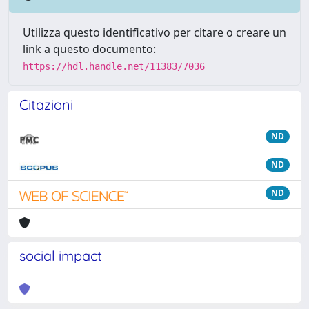
Utilizza questo identificativo per citare o creare un
link a questo documento:
https://hdl.handle.net/11383/7036
Citazioni
ND
ND
ND
social impact