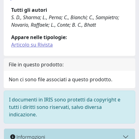
Tutti gli autori
S. D., Sharma; L., Perna; C., Bianchi; C., Sampietro;
Novario, Raffaele; L., Conte; B. C., Bhatt
Appare nelle tipologie:
Articolo su Rivista
File in questo prodotto:
Non ci sono file associati a questo prodotto.
I documenti in IRIS sono protetti da copyright e
tutti i diritti sono riservati, salvo diversa
indicazione.
Informazioni