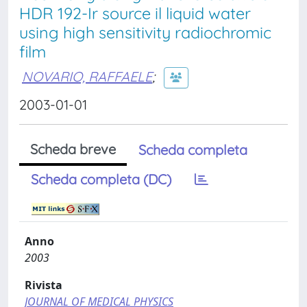
HDR 192-Ir source il liquid water
using high sensitivity radiochromic
film
NOVARIO, RAFFAELE
;
2003-01-01
Scheda breve
Scheda completa
Scheda completa (DC)
Anno
2003
Rivista
JOURNAL OF MEDICAL PHYSICS