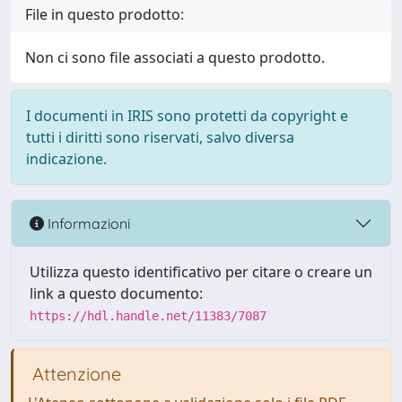
File in questo prodotto:
Non ci sono file associati a questo prodotto.
I documenti in IRIS sono protetti da copyright e
tutti i diritti sono riservati, salvo diversa
indicazione.
Informazioni
Utilizza questo identificativo per citare o creare un
link a questo documento:
https://hdl.handle.net/11383/7087
Attenzione