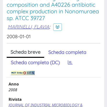
composition and A40226 antibiotic
complex production in Nonomuraea
sp. ATCC 39727
MARINELLI, FLAVIA
;
2008-01-01
Scheda breve
Scheda completa
Scheda completa (DC)
Anno
2008
Rivista
JOURNAL OF INDUSTRIAL MICROBIOLOGY &