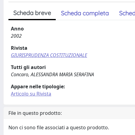
Scheda breve
Scheda completa
Sched
Anno
2002
Rivista
GIURISPRUDENZA COSTITUZIONALE
Tutti gli autori
Concaro, ALESSANDRA MARIA SERAFINA
Appare nelle tipologie:
Articolo su Rivista
File in questo prodotto:
Non ci sono file associati a questo prodotto.