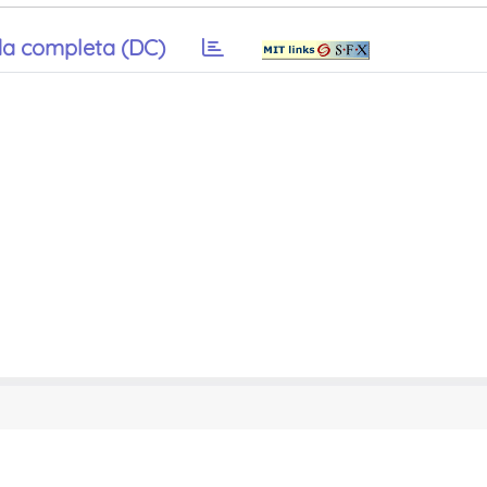
a completa (DC)