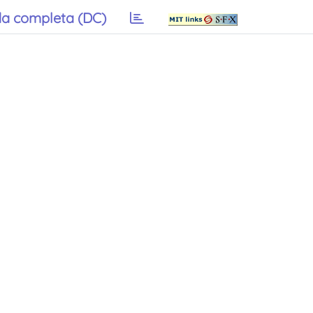
a completa (DC)