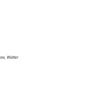
eno, Walter