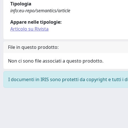
Tipologia
info:eu-repo/semantics/article
Appare nelle tipologie:
Articolo su Rivista
File in questo prodotto:
Non ci sono file associati a questo prodotto.
I documenti in IRIS sono protetti da copyright e tutti i di