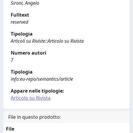
Sironi, Angelo
Fulltext
reserved
Tipologia
Articoli su Riviste::Articolo su Rivista
Numero autori
7
Tipologia
info:eu-repo/semantics/article
Appare nelle tipologie:
Articolo su Rivista
File in questo prodotto:
File