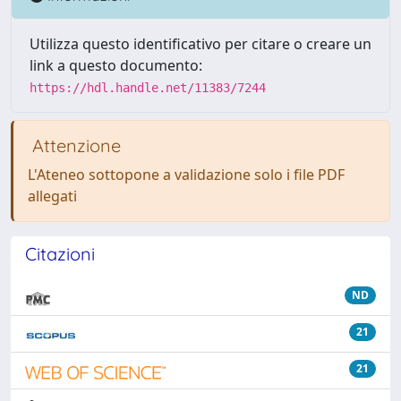
Utilizza questo identificativo per citare o creare un
link a questo documento:
https://hdl.handle.net/11383/7244
Attenzione
L'Ateneo sottopone a validazione solo i file PDF
allegati
Citazioni
ND
21
21