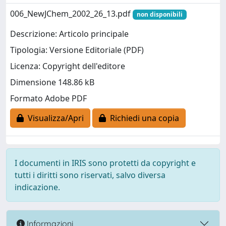
006_NewJChem_2002_26_13.pdf
non disponibili
Descrizione: Articolo principale
Tipologia: Versione Editoriale (PDF)
Licenza: Copyright dell'editore
Dimensione 148.86 kB
Formato Adobe PDF
Visualizza/Apri
Richiedi una copia
I documenti in IRIS sono protetti da copyright e
tutti i diritti sono riservati, salvo diversa
indicazione.
Informazioni