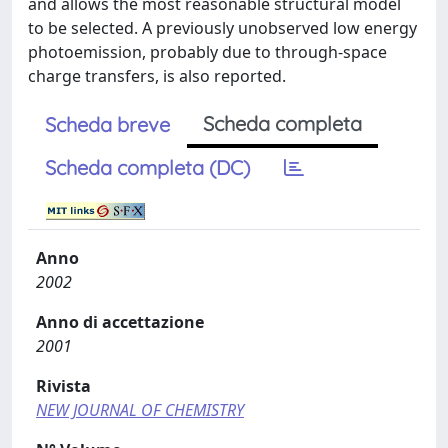
and allows the most reasonable structural model
to be selected. A previously unobserved low energy
photoemission, probably due to through-space
charge transfers, is also reported.
Scheda completa
Scheda breve
Scheda completa (DC)
Anno
2002
Anno di accettazione
2001
Rivista
NEW JOURNAL OF CHEMISTRY