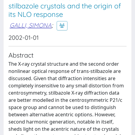
stilbazole crystals and the origin of
its NLO response
GALLI, SIMONA
;
2002-01-01
Abstract
The X-ray crystal structure and the second order
nonlinear optical response of trans-stilbazole are
discussed. Given that diffraction intensities are
completely insensitive to any small distortion from
centrosymmetry, stilbazole X-ray diffraction data
are better modelled in the centrosymmetric P21/c
space group and cannot be used to distinguish
between alternative acentric options. However,
second harmonic generation, notable in itself,
sheds light on the acentric nature of the crystals