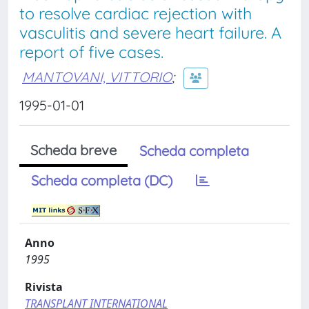
to resolve cardiac rejection with
vasculitis and severe heart failure. A
report of five cases.
MANTOVANI, VITTORIO
;
1995-01-01
Scheda breve
Scheda completa
Scheda completa (DC)
Anno
1995
Rivista
TRANSPLANT INTERNATIONAL