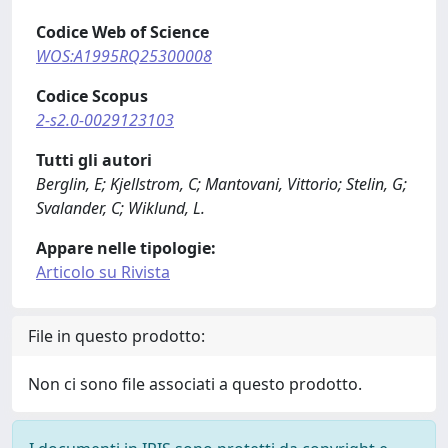
Codice Web of Science
WOS:A1995RQ25300008
Codice Scopus
2-s2.0-0029123103
Tutti gli autori
Berglin, E; Kjellstrom, C; Mantovani, Vittorio; Stelin, G;
Svalander, C; Wiklund, L.
Appare nelle tipologie:
Articolo su Rivista
File in questo prodotto:
Non ci sono file associati a questo prodotto.