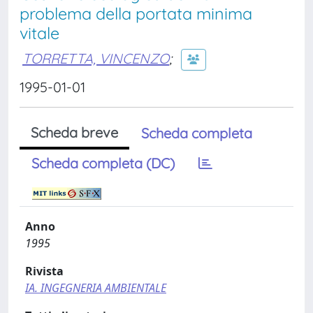
problema della portata minima
vitale
TORRETTA, VINCENZO
;
1995-01-01
Scheda breve
Scheda completa
Scheda completa (DC)
Anno
1995
Rivista
IA. INGEGNERIA AMBIENTALE