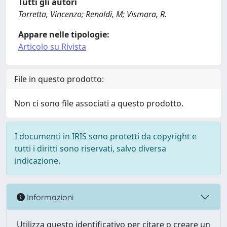
Tutti gli autori
Torretta, Vincenzo; Renoldi, M; Vismara, R.
Appare nelle tipologie:
Articolo su Rivista
File in questo prodotto:
Non ci sono file associati a questo prodotto.
I documenti in IRIS sono protetti da copyright e
tutti i diritti sono riservati, salvo diversa
indicazione.
Informazioni
Utilizza questo identificativo per citare o creare un