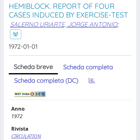
HEMIBLOCK. REPORT OF FOUR
CASES INDUCED BY EXERCISE-TEST
SALERNO URIARTE, JORGE ANTONIO
;
1972-01-01
Scheda breve
Scheda completa
Scheda completa (DC)
Anno
1972
Rivista
CIRCULATION