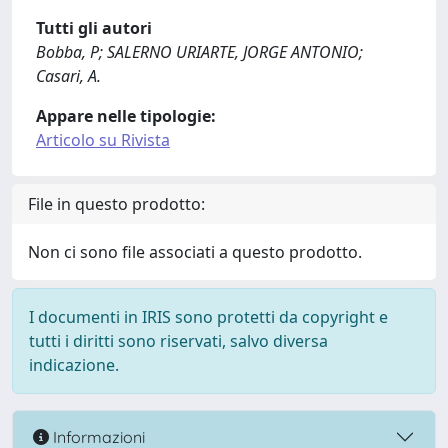
Tutti gli autori
Bobba, P; SALERNO URIARTE, JORGE ANTONIO;
Casari, A.
Appare nelle tipologie:
Articolo su Rivista
File in questo prodotto:
Non ci sono file associati a questo prodotto.
I documenti in IRIS sono protetti da copyright e
tutti i diritti sono riservati, salvo diversa
indicazione.
Informazioni