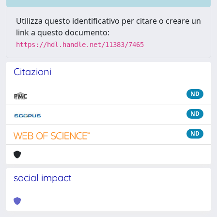
Utilizza questo identificativo per citare o creare un
link a questo documento:
https://hdl.handle.net/11383/7465
Citazioni
ND
ND
ND
social impact